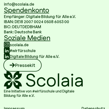
info@scolaia.de
Spendenkonto
Empfänger: Digitale Bildung für Alle e.V.
IBAN: DE18 2007 0024 0508 6053 00
BIC: DEUTDEDBHAM
Bank: Deutsche Bank
Soziale Medien
scolaia.de
#wirfürschule
Digitale Bildung für Alle e.V.
Pressekit
Eine Initiative von #wirfürschule und Digitale
Bildung für Alle e.V.
Impressum
Datenschutz