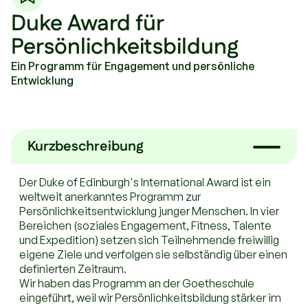
Duke Award für
Persönlichkeitsbildung
Ein Programm für Engagement und persönliche
Entwicklung
Kurzbeschreibung
Der Duke of Edinburgh's International Award ist ein
weltweit anerkanntes Programm zur
Persönlichkeitsentwicklung junger Menschen. In vier
Bereichen (soziales Engagement, Fitness, Talente
und Expedition) setzen sich Teilnehmende freiwillig
eigene Ziele und verfolgen sie selbständig über einen
definierten Zeitraum.
Wir haben das Programm an der Goetheschule
eingeführt, weil wir Persönlichkeitsbildung stärker im