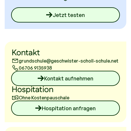
Jetzt testen
Kontakt
grundschule@geschwister-scholl-schule.net
06706 9135938
Kontakt aufnehmen
Hospitation
Ohne Kostenpauschale
Hospitation anfragen