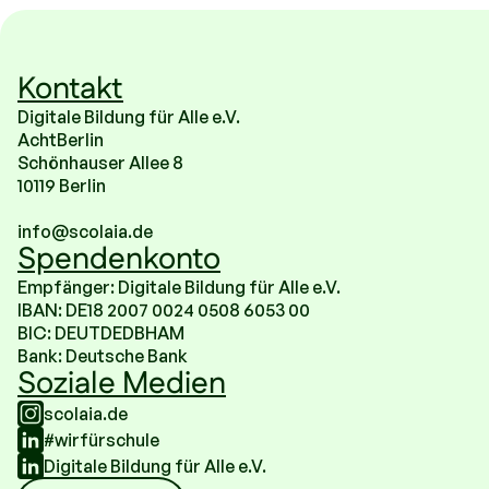
Kontakt
Digitale Bildung für Alle e.V.
AchtBerlin
Schönhauser Allee 8
10119 Berlin
info@scolaia.de
Spendenkonto
Empfänger: Digitale Bildung für Alle e.V.
IBAN: DE18 2007 0024 0508 6053 00
BIC: DEUTDEDBHAM
Bank: Deutsche Bank
Soziale Medien
scolaia.de
#wirfürschule
Digitale Bildung für Alle e.V.