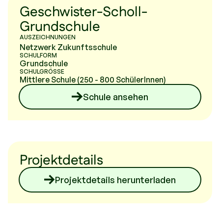
Geschwister-Scholl-
Grundschule
AUSZEICHNUNGEN
Netzwerk Zukunftsschule
SCHULFORM
Grundschule
SCHULGRÖSSE
Mittlere Schule (250 - 800 SchülerInnen)
Schule ansehen
Projektdetails
Projektdetails herunterladen