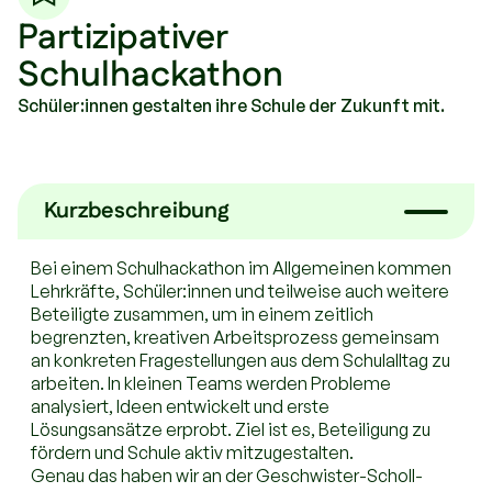
Partizipativer
Schulhackathon
Schüler:innen gestalten ihre Schule der Zukunft mit.
Kurzbeschreibung
Bei einem Schulhackathon im Allgemeinen kommen
Lehrkräfte, Schüler:innen und teilweise auch weitere
Beteiligte zusammen, um in einem zeitlich
begrenzten, kreativen Arbeitsprozess gemeinsam
an konkreten Fragestellungen aus dem Schulalltag zu
arbeiten. In kleinen Teams werden Probleme
analysiert, Ideen entwickelt und erste
Lösungsansätze erprobt. Ziel ist es, Beteiligung zu
fördern und Schule aktiv mitzugestalten.
Genau das haben wir an der Geschwister-Scholl-