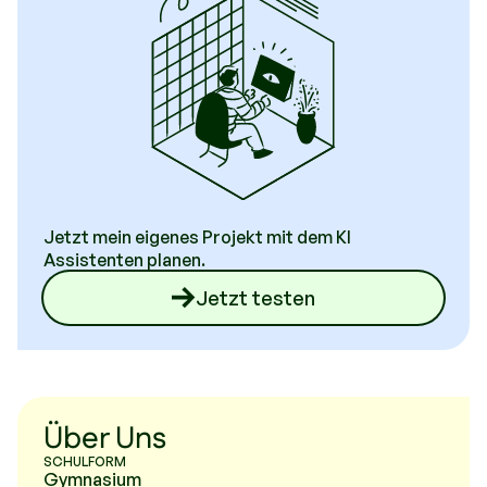
Jetzt mein eigenes Projekt mit dem KI
Assistenten planen.
Jetzt testen
Über Uns
SCHULFORM
Gymnasium