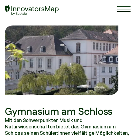
Scolaia Logo - Visit Homepage
Gymnasium am Schloss
Mit den Schwerpunkten Musik und
Naturwissenschaften bietet das Gymnasium am
Schloss seinen Schüler:innen vielfältige Möglichkeiten,