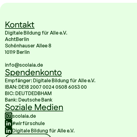
Kontakt
Digitale Bildung für Alle e.V.
AchtBerlin
Schönhauser Allee 8
10119 Berlin
info@scolaia.de
Spendenkonto
Empfänger: Digitale Bildung für Alle e.V.
IBAN: DE18 2007 0024 0508 6053 00
BIC: DEUTDEDBHAM
Bank: Deutsche Bank
Soziale Medien
scolaia.de
#wirfürschule
Digitale Bildung für Alle e.V.