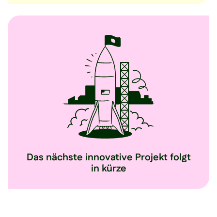
Das nächste innovative Projekt folgt
in kürze