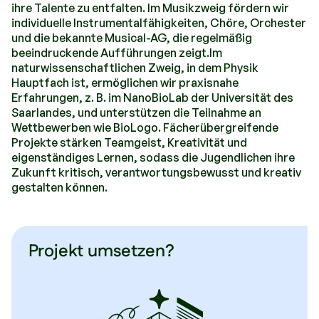
ihre Talente zu entfalten. Im Musikzweig fördern wir
individuelle Instrumentalfähigkeiten, Chöre, Orchester
und die bekannte Musical-AG, die regelmäßig
beeindruckende Aufführungen zeigt.Im
naturwissenschaftlichen Zweig, in dem Physik
Hauptfach ist, ermöglichen wir praxisnahe
Erfahrungen, z. B. im NanoBioLab der Universität des
Saarlandes, und unterstützen die Teilnahme an
Wettbewerben wie BioLogo. Fächerübergreifende
Projekte stärken Teamgeist, Kreativität und
eigenständiges Lernen, sodass die Jugendlichen ihre
Zukunft kritisch, verantwortungsbewusst und kreativ
gestalten können.
Projekt umsetzen?