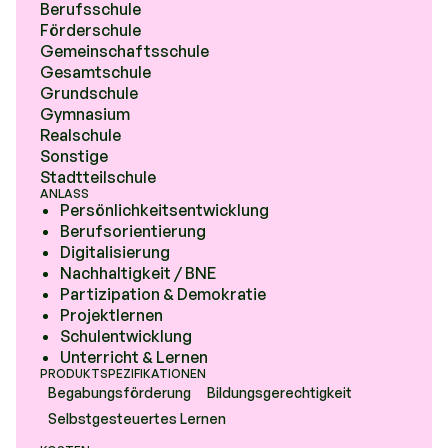
Berufsschule
Förderschule
Gemeinschaftsschule
Gesamtschule
Grundschule
Gymnasium
Realschule
Sonstige
Stadtteilschule
ANLASS
Persönlichkeitsentwicklung
Berufsorientierung
Digitalisierung
Nachhaltigkeit / BNE
Partizipation & Demokratie
Projektlernen
Schulentwicklung
Unterricht & Lernen
PRODUKTSPEZIFIKATIONEN
Begabungsförderung
Bildungsgerechtigkeit
Selbstgesteuertes Lernen