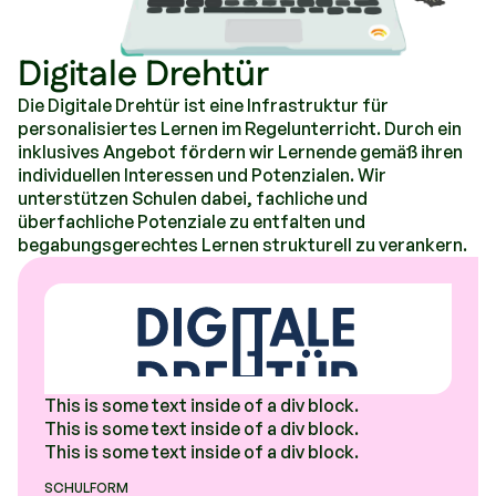
Digitale Drehtür
Die Digitale Drehtür ist eine Infrastruktur für
personalisiertes Lernen im Regelunterricht. Durch ein
inklusives Angebot fördern wir Lernende gemäß ihren
individuellen Interessen und Potenzialen. Wir
unterstützen Schulen dabei, fachliche und
überfachliche Potenziale zu entfalten und
begabungsgerechtes Lernen strukturell zu verankern.
This is some text inside of a div block.
This is some text inside of a div block.
This is some text inside of a div block.
SCHULFORM