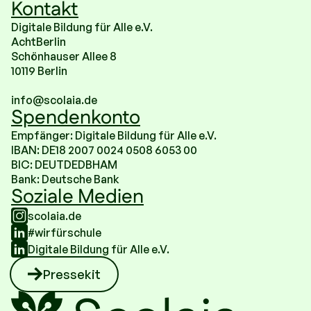
Kontakt
Digitale Bildung für Alle e.V.
AchtBerlin
Schönhauser Allee 8
10119 Berlin
info@scolaia.de
Spendenkonto
Empfänger: Digitale Bildung für Alle e.V.
IBAN: DE18 2007 0024 0508 6053 00
BIC: DEUTDEDBHAM
Bank: Deutsche Bank
Soziale Medien
scolaia.de
#wirfürschule
Digitale Bildung für Alle e.V.
Pressekit