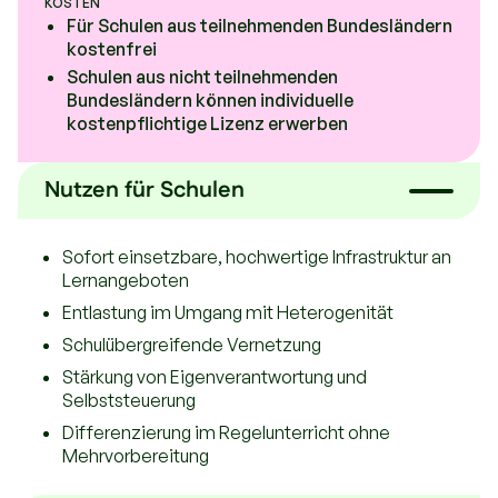
KOSTEN
Für Schulen aus teilnehmenden Bundesländern
kostenfrei
Schulen aus nicht teilnehmenden
Bundesländern können individuelle
kostenpflichtige Lizenz erwerben
Nutzen für Schulen
Sofort einsetzbare, hochwertige Infrastruktur an
Lernangeboten
Entlastung im Umgang mit Heterogenität
Schulübergreifende Vernetzung
Stärkung von Eigenverantwortung und
Selbststeuerung
Differenzierung im Regelunterricht ohne
Mehrvorbereitung