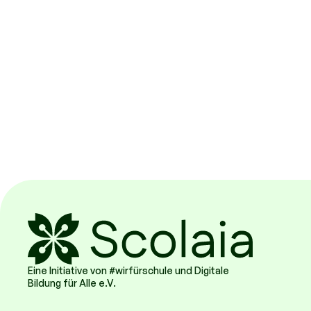
Eine Initiative von #wirfürschule und Digitale
Bildung für Alle e.V.