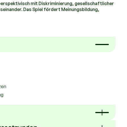
erspektivisch mit Diskriminierung, gesellschaftlicher
seinander. Das Spiel fördert Meinungsbildung,
zen
ng