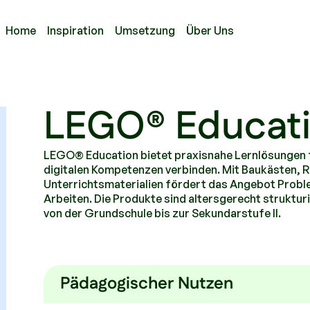
Home
Inspiration
Umsetzung
Über Uns
LEGO® Educat
LEGO® Education bietet praxisnahe Lernlösungen f
digitalen Kompetenzen verbinden. Mit Baukästen, 
Unterrichtsmaterialien fördert das Angebot Proble
Arbeiten. Die Produkte sind altersgerecht struktu
von der Grundschule bis zur Sekundarstufe II.
Pädagogischer Nutzen