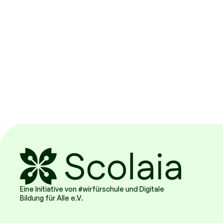
Eine Initiative von #wirfürschule und Digitale
Bildung für Alle e.V.