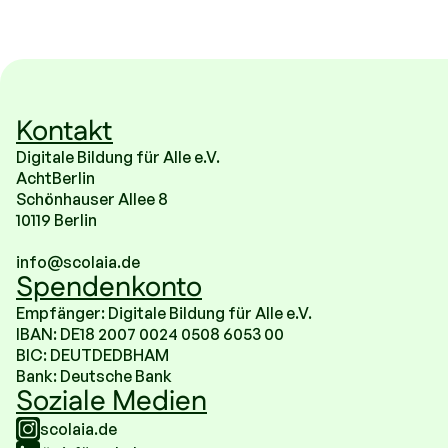
Kontakt
Digitale Bildung für Alle e.V.
AchtBerlin
Schönhauser Allee 8
10119 Berlin
info@scolaia.de
Spendenkonto
Empfänger: Digitale Bildung für Alle e.V.
IBAN: DE18 2007 0024 0508 6053 00
BIC: DEUTDEDBHAM
Bank: Deutsche Bank
Soziale Medien
scolaia.de