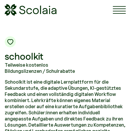
Scolaia Logo - Visit Homepage
schoolkit
Teilweise kostenlos
Bildungslizenzen / Schulrabatte
Schoolkit ist eine digitale Lernplattform für die
Sekundarstufe, die adaptive Übungen, KI-gestütztes
Feedback und einen vollständig digitalen Workflow
kombiniert. Lehrkräfte können eigenes Material
erstellen oder auf eine kuratierte Aufgabenbibliothek
zugreifen. Schüler:innen erhalten individuell
angepasste Aufgaben und direktes Feedback zu ihren
Lösungen. Detaillierte Auswertungen zu Kompetenzen,