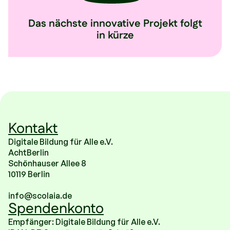
Das nächste innovative Projekt folgt
in kürze
Kontakt
Digitale Bildung für Alle e.V.
AchtBerlin
Schönhauser Allee 8
10119 Berlin
info@scolaia.de
Spendenkonto
Empfänger: Digitale Bildung für Alle e.V.