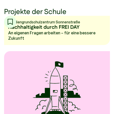
Projekte der Schule
Familiengrundschulzentrum Sonnenstraße
Nachhaltigkeit durch FREI DAY
An eigenen Fragen arbeiten – für eine bessere
Zukunft