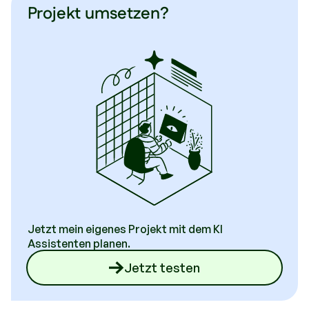
Projekt umsetzen?
Jetzt mein eigenes Projekt mit dem KI
Assistenten planen.
Jetzt testen