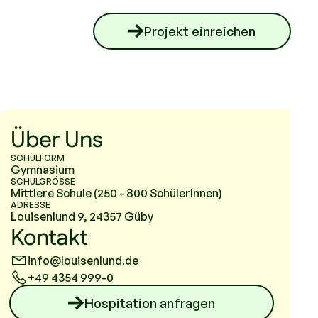
Projekt einreichen
Über Uns
SCHULFORM
Gymnasium
SCHULGRÖSSE
Mittlere Schule (250 - 800 SchülerInnen)
ADRESSE
Louisenlund 9, 24357 Güby
Kontakt
info@louisenlund.de
+49 4354 999-0
Hospitation anfragen