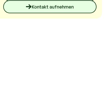
Kontakt aufnehmen