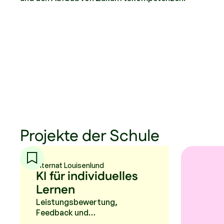
Projekte der Schule
Internat Louisenlund
KI für individuelles
Lernen
Leistungsbewertung,
Feedback und
Unterrichtsplanung durch KI