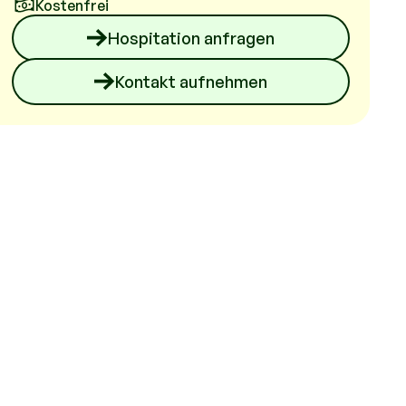
Kostenfrei
Hospitation anfragen
Kontakt aufnehmen