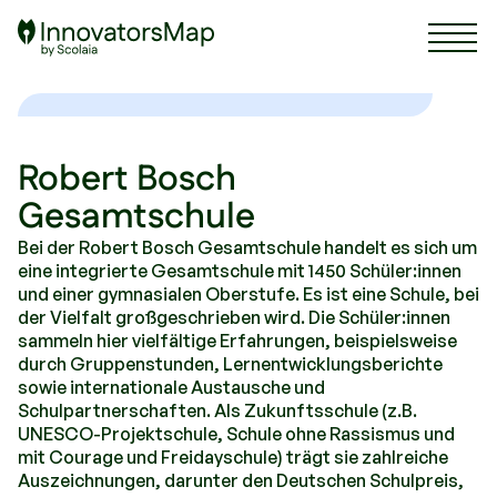
Scolaia Logo - Visit Homepage
Robert Bosch
Gesamtschule
Bei der Robert Bosch Gesamtschule handelt es sich um
eine integrierte Gesamtschule mit 1450 Schüler:innen
und einer gymnasialen Oberstufe. Es ist eine Schule, bei
der Vielfalt großgeschrieben wird. Die Schüler:innen
sammeln hier vielfältige Erfahrungen, beispielsweise
durch Gruppenstunden, Lernentwicklungsberichte
sowie internationale Austausche und
Schulpartnerschaften. Als Zukunftsschule (z.B.
UNESCO-Projektschule, Schule ohne Rassismus und
mit Courage und Freidayschule) trägt sie zahlreiche
Auszeichnungen, darunter den Deutschen Schulpreis,