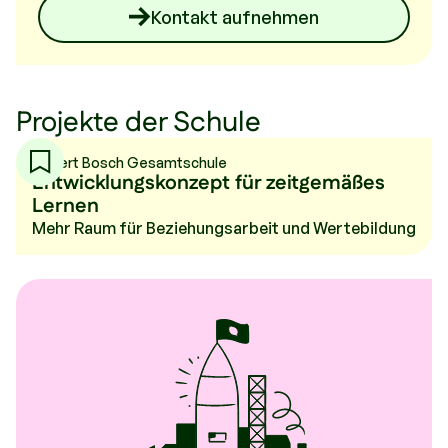
Kontakt aufnehmen
Projekte der Schule
Robert Bosch Gesamtschule
Entwicklungskonzept für zeitgemäßes
Lernen
Mehr Raum für Beziehungsarbeit und Wertebildung