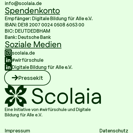
info@scolaia.de
Spendenkonto
Empfänger: Digitale Bildung für Alle e.V.
IBAN: DE18 2007 0024 0508 6053 00
BIC: DEUTDEDBHAM
Bank: Deutsche Bank
Soziale Medien
scolaia.de
#wirfürschule
Digitale Bildung für Alle e.V.
Pressekit
Eine Initiative von #wirfürschule und Digitale
Bildung für Alle e.V.
Impressum
Datenschutz