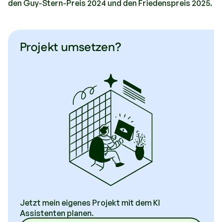
den Guy-Stern-Preis 2024 und den Friedenspreis 2025.
Projekt umsetzen?
Jetzt mein eigenes Projekt mit dem KI
Assistenten planen.