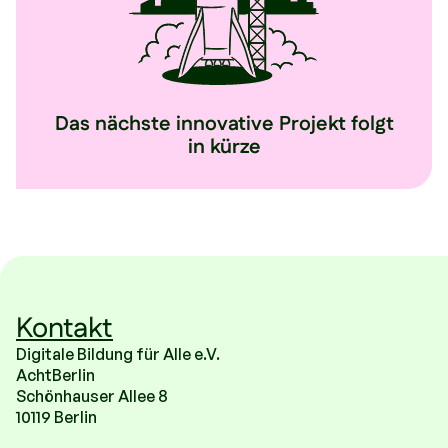
Das nächste innovative Projekt folgt
in kürze
Kontakt
Digitale Bildung für Alle e.V.
AchtBerlin
Schönhauser Allee 8
10119 Berlin